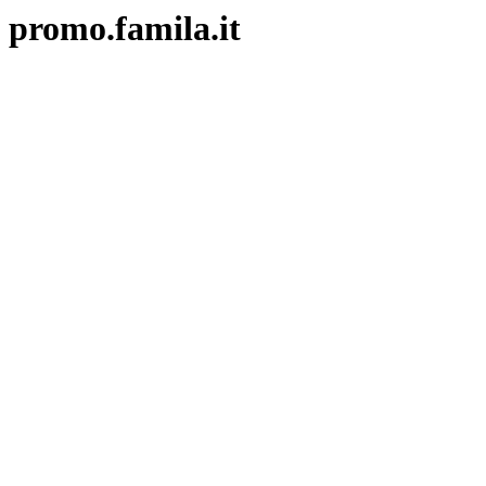
promo.famila.it