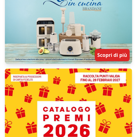
Scopri di più