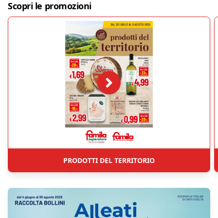
Scopri le promozioni
PRODOTTI DEL TERRITORIO