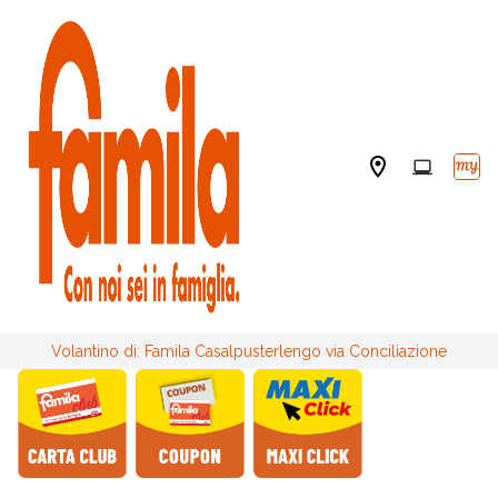
Volantino di: Famila Casalpusterlengo via Conciliazione